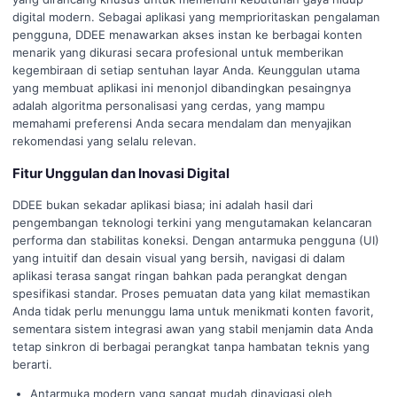
digital modern. Sebagai aplikasi yang memprioritaskan pengalaman
pengguna, DDEE menawarkan akses instan ke berbagai konten
menarik yang dikurasi secara profesional untuk memberikan
kegembiraan di setiap sentuhan layar Anda. Keunggulan utama
yang membuat aplikasi ini menonjol dibandingkan pesaingnya
adalah algoritma personalisasi yang cerdas, yang mampu
memahami preferensi Anda secara mendalam dan menyajikan
rekomendasi yang selalu relevan.
Fitur Unggulan dan Inovasi Digital
DDEE bukan sekadar aplikasi biasa; ini adalah hasil dari
pengembangan teknologi terkini yang mengutamakan kelancaran
performa dan stabilitas koneksi. Dengan antarmuka pengguna (UI)
yang intuitif dan desain visual yang bersih, navigasi di dalam
aplikasi terasa sangat ringan bahkan pada perangkat dengan
spesifikasi standar. Proses pemuatan data yang kilat memastikan
Anda tidak perlu menunggu lama untuk menikmati konten favorit,
sementara sistem integrasi awan yang stabil menjamin data Anda
tetap sinkron di berbagai perangkat tanpa hambatan teknis yang
berarti.
Antarmuka modern yang sangat mudah dinavigasi oleh