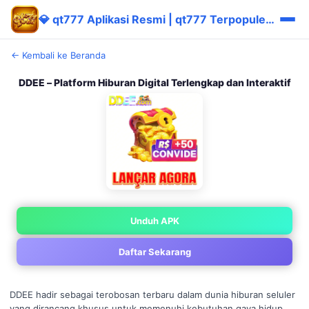
💎 qt777 Aplikasi Resmi | qt777 Terpopuler JP
← Kembali ke Beranda
DDEE – Platform Hiburan Digital Terlengkap dan Interaktif
Unduh APK
Daftar Sekarang
DDEE hadir sebagai terobosan terbaru dalam dunia hiburan seluler
yang dirancang khusus untuk memenuhi kebutuhan gaya hidup