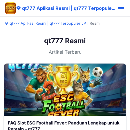
💎 qt777 Aplikasi Resmi | qt777 Terpopuler JP
💎 qt777 Aplikasi Resmi | qt777 Terpopuler JP
›
Resmi
qt777 Resmi
Artikel Terbaru
FAQ Slot ESC Football Fever: Panduan Lengkap untuk
Pemain – qt777