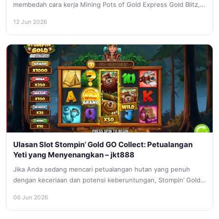
membedah cara kerja Mining Pots of Gold Express Gold Blitz,
sebuah...
12 Jun 2026
Ulasan Slot Stompin’ Gold GO Collect: Petualangan
Yeti yang Menyenangkan – jkt888
Jika Anda sedang mencari petualangan hutan yang penuh
dengan keceriaan dan potensi keberuntungan, Stompin’ Gold
GO Collect dari Play’n GO...
06 Jun 2026