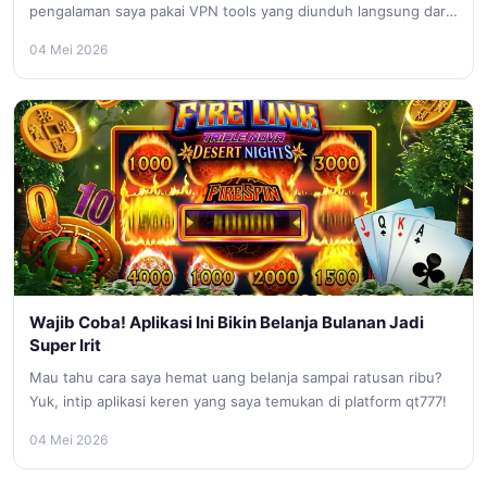
pengalaman saya pakai VPN tools yang diunduh langsung dari
qt777.
04 Mei 2026
Wajib Coba! Aplikasi Ini Bikin Belanja Bulanan Jadi
Super Irit
Mau tahu cara saya hemat uang belanja sampai ratusan ribu?
Yuk, intip aplikasi keren yang saya temukan di platform qt777!
04 Mei 2026