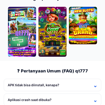
❓ Pertanyaan Umum (FAQ) qt777
APK tidak bisa diinstall, kenapa?
Aplikasi crash saat dibuka?