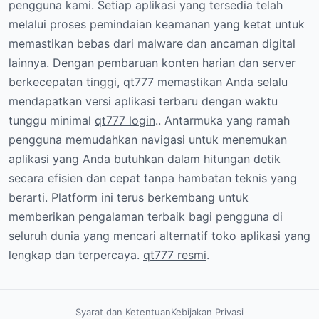
pengguna kami. Setiap aplikasi yang tersedia telah
melalui proses pemindaian keamanan yang ketat untuk
memastikan bebas dari malware dan ancaman digital
lainnya. Dengan pembaruan konten harian dan server
berkecepatan tinggi, qt777 memastikan Anda selalu
mendapatkan versi aplikasi terbaru dengan waktu
tunggu minimal
qt777 login
.. Antarmuka yang ramah
pengguna memudahkan navigasi untuk menemukan
aplikasi yang Anda butuhkan dalam hitungan detik
secara efisien dan cepat tanpa hambatan teknis yang
berarti. Platform ini terus berkembang untuk
memberikan pengalaman terbaik bagi pengguna di
seluruh dunia yang mencari alternatif toko aplikasi yang
lengkap dan terpercaya.
qt777 resmi
.
Syarat dan Ketentuan
Kebijakan Privasi