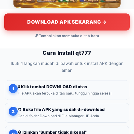
DOWNLOAD APK SEKARANG →
🔓 Tombol akan membuka di tab baru
Cara Install qt777
Ikuti 4 langkah mudah di bawah untuk install APK dengan
aman
⬇️ Klik tombol DOWNLOAD di atas
1
File APK akan terbuka di tab baru, tunggu hingga selesai
📁 Buka file APK yang sudah di-download
2
Cari di folder Download di File Manager HP Anda
⚙️ Izinkan "Sumber tidak dikenal"