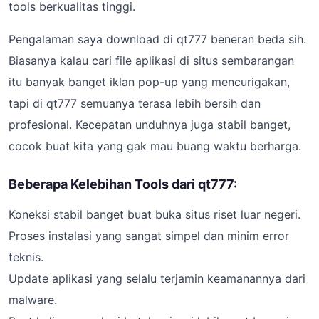
tools berkualitas tinggi.
Pengalaman saya download di qt777 beneran beda sih.
Biasanya kalau cari file aplikasi di situs sembarangan
itu banyak banget iklan pop-up yang mencurigakan,
tapi di qt777 semuanya terasa lebih bersih dan
profesional. Kecepatan unduhnya juga stabil banget,
cocok buat kita yang gak mau buang waktu berharga.
Beberapa Kelebihan Tools dari qt777:
Koneksi stabil banget buat buka situs riset luar negeri.
Proses instalasi yang sangat simpel dan minim error
teknis.
Update aplikasi yang selalu terjamin keamanannya dari
malware.