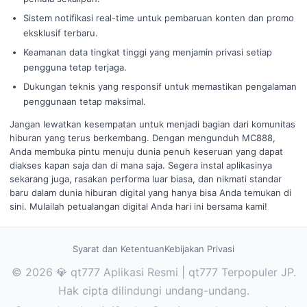
Sistem notifikasi real-time untuk pembaruan konten dan promo
eksklusif terbaru.
Keamanan data tingkat tinggi yang menjamin privasi setiap
pengguna tetap terjaga.
Dukungan teknis yang responsif untuk memastikan pengalaman
penggunaan tetap maksimal.
Jangan lewatkan kesempatan untuk menjadi bagian dari komunitas
hiburan yang terus berkembang. Dengan mengunduh MC888,
Anda membuka pintu menuju dunia penuh keseruan yang dapat
diakses kapan saja dan di mana saja. Segera instal aplikasinya
sekarang juga, rasakan performa luar biasa, dan nikmati standar
baru dalam dunia hiburan digital yang hanya bisa Anda temukan di
sini. Mulailah petualangan digital Anda hari ini bersama kami!
Syarat dan Ketentuan
Kebijakan Privasi
© 2026 💎 qt777 Aplikasi Resmi | qt777 Terpopuler JP.
Hak cipta dilindungi undang-undang.