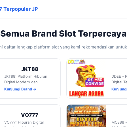
77 Terpopuler JP
Semua Brand Slot Terpercaya
hi daftar lengkap platform slot yang kami rekomendasikan untu
JKT88
JKT88: Platform Hiburan
DDEE - P
Digital Modern dan
Digital 
Terlengkap
Interakti
Kunjungi Brand →
Kunjung
VO777
VO777: Hiburan Digital
MC888 -