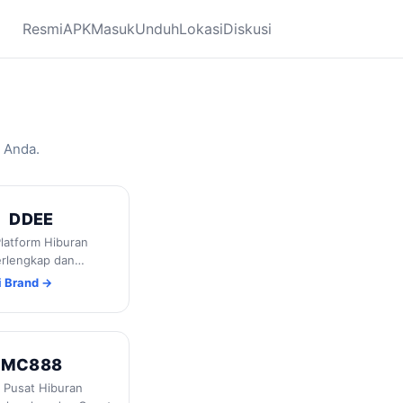
Resmi
APK
Masuk
Unduh
Lokasi
Diskusi
k Anda.
DDEE
latform Hiburan
Terlengkap dan
f
i Brand →
MC888
 Pusat Hiburan